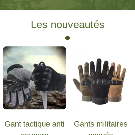
Les nouveautés
Gant tactique anti
Gants militaires