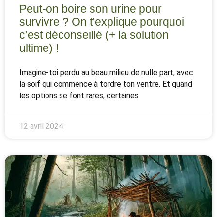
Peut-on boire son urine pour
survivre ? On t’explique pourquoi
c’est déconseillé (+ la solution
ultime) !
Imagine-toi perdu au beau milieu de nulle part, avec
la soif qui commence à tordre ton ventre. Et quand
les options se font rares, certaines
12 avril 2024