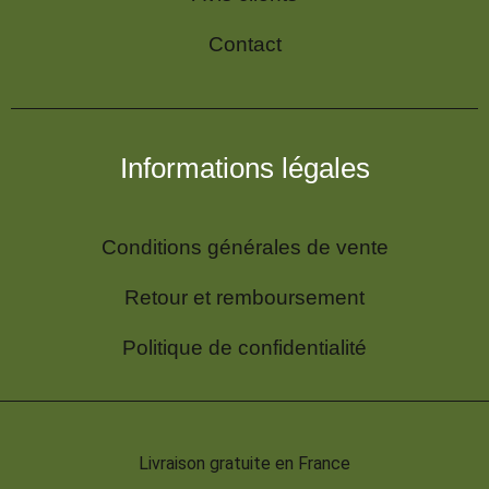
Contact
Informations légales
Conditions générales de vente
Retour et remboursement
Politique de confidentialité
Livraison gratuite en France