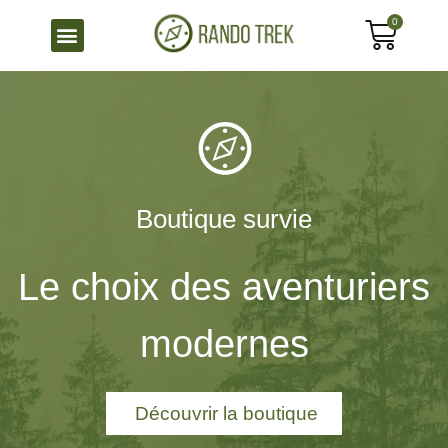
0
Boutique survie
Le choix des aventuriers
modernes
Découvrir la boutique