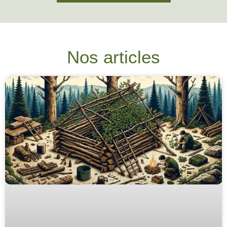
Nos articles