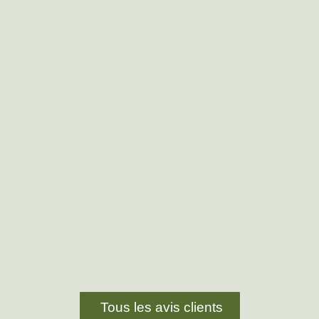
Tous les avis clients