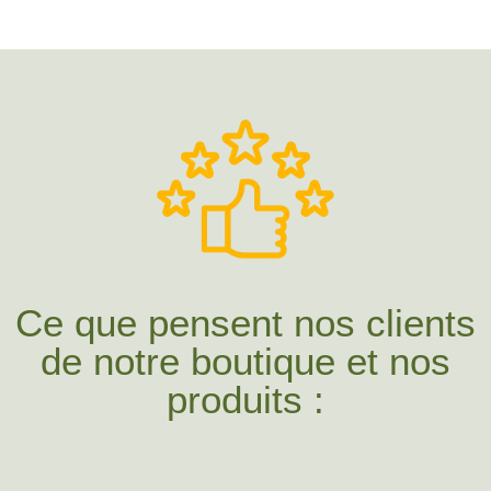
Ce que pensent nos clients
de notre boutique et nos
produits :