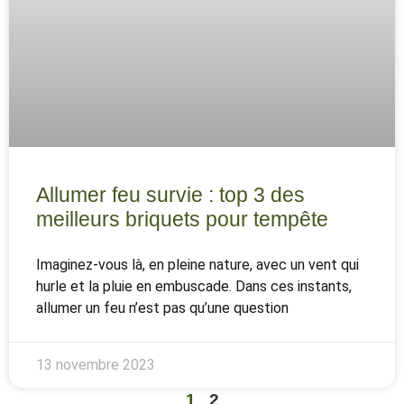
Allumer feu survie : top 3 des
meilleurs briquets pour tempête
Imaginez-vous là, en pleine nature, avec un vent qui
hurle et la pluie en embuscade. Dans ces instants,
allumer un feu n’est pas qu’une question
13 novembre 2023
1
2