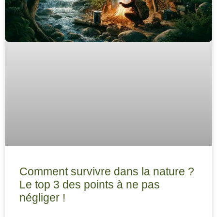
Comment survivre dans la nature ?
Le top 3 des points à ne pas
négliger !