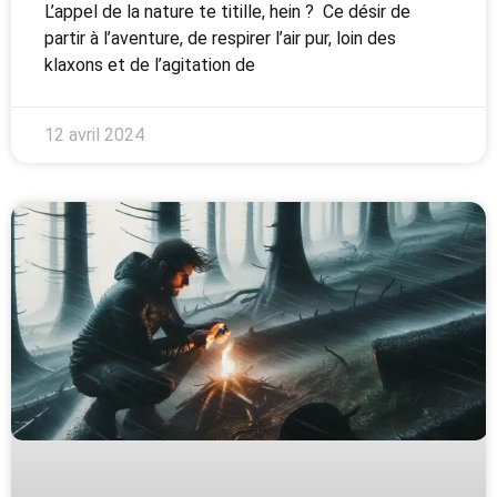
L’appel de la nature te titille, hein ? Ce désir de
partir à l’aventure, de respirer l’air pur, loin des
klaxons et de l’agitation de
12 avril 2024