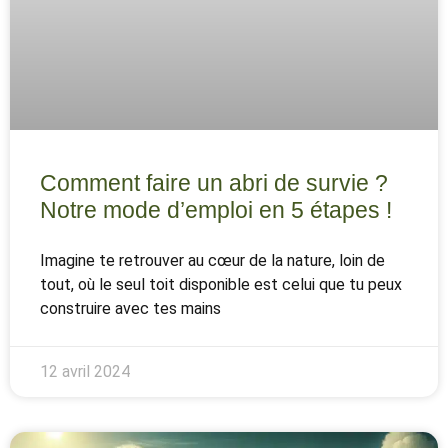
Comment faire un abri de survie ?
Notre mode d’emploi en 5 étapes !
Imagine te retrouver au cœur de la nature, loin de
tout, où le seul toit disponible est celui que tu peux
construire avec tes mains
12 avril 2024