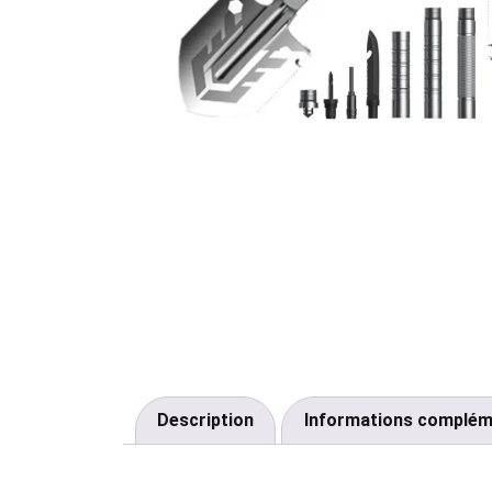
Description
Informations complém