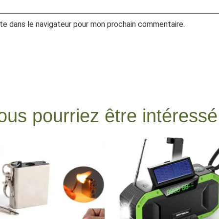
te dans le navigateur pour mon prochain commentaire.
ous pourriez être intéressé.