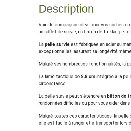
Description
Voici le compagnon idéal pour vos sorties en pl
un sifflet de survie, un bâton de trekking et 
La
pelle survie
est fabriquée en acier au man
exceptionnelles, assurant sa longévité même 
Malgré ses nombreuses fonctionnalités, la p
La lame tactique de
8.8 cm
intégrée à la pel
circonstance.
La pelle survie peut s’étendre en
bâton de t
randonnées difficiles ou pour vous aider dans
Malgré toutes ces caractéristiques, la pell
elle est facile à ranger et à transporter lors