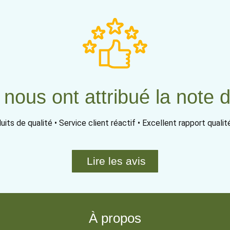
 nous ont attribué la note 
uits de qualité • Service client réactif • Excellent rapport qualité
Lire les avis
À propos