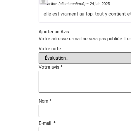
bastien
(client confirmé)
–
24 juin 2025
elle est vraiment au top, tout y contient et
Ajouter un Avis
Votre adresse e-mail ne sera pas publiée.
Les
Votre note
Votre avis
*
Nom
*
E-mail
*