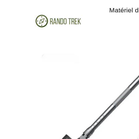
Matériel 