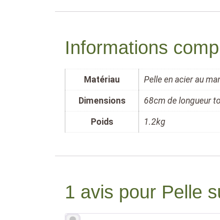
Informations comp
Matériau
Pelle en acier au m
Dimensions
68cm de longueur to
Poids
1.2kg
1 avis pour
Pelle s