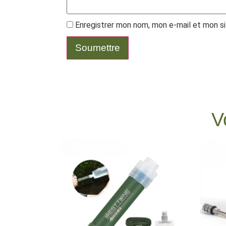
Enregistrer mon nom, mon e-mail et mon si
V