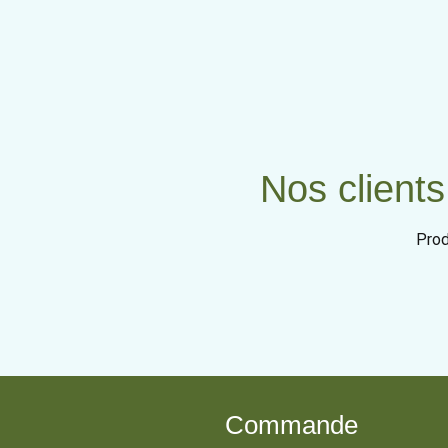
Nos clients
Prod
Commande