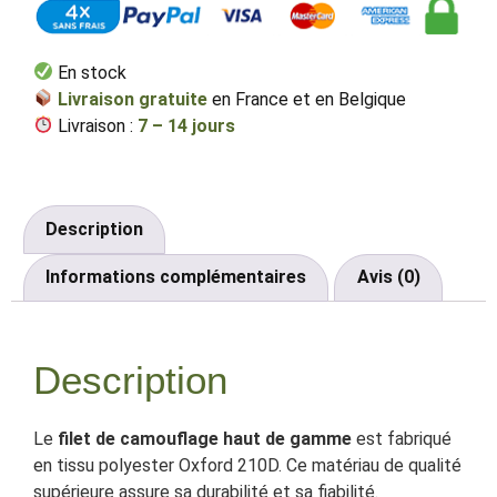
En stock
Livraison gratuite
en France et en Belgique
Livraison :
7
–
14
jours
Description
Informations complémentaires
Avis (0)
Description
Le
filet de camouflage haut de gamme
est fabriqué
en tissu polyester Oxford 210D. Ce matériau de qualité
supérieure assure sa durabilité et sa fiabilité.