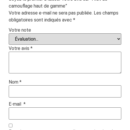
camouflage haut de gamme”
Votre adresse e-mail ne sera pas publiée.
Les champs
obligatoires sont indiqués avec
*
Votre note
Votre avis
*
Nom
*
E-mail
*