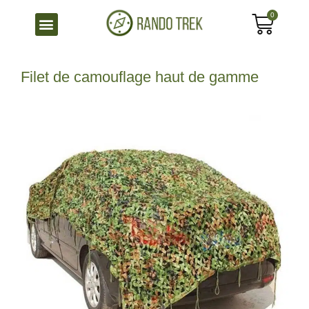
0
Filet de camouflage haut de gamme