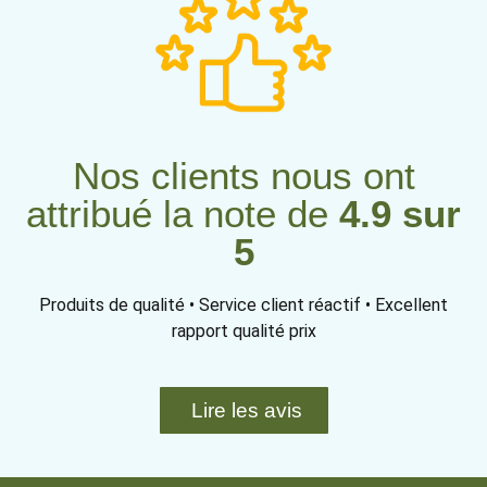
Nos clients nous ont
attribué la note de
4.9 sur
5
Produits de qualité • Service client réactif • Excellent
rapport qualité prix
Lire les avis