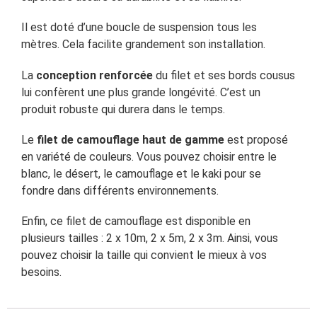
Il est doté d’une boucle de suspension tous les
mètres. Cela facilite grandement son installation.
La
conception renforcée
du filet et ses bords cousus
lui confèrent une plus grande longévité. C’est un
produit robuste qui durera dans le temps.
Le
filet de camouflage haut de gamme
est proposé
en variété de couleurs. Vous pouvez choisir entre le
blanc, le désert, le camouflage et le kaki pour se
fondre dans différents environnements.
Enfin, ce filet de camouflage est disponible en
plusieurs tailles : 2 x 10m, 2 x 5m, 2 x 3m. Ainsi, vous
pouvez choisir la taille qui convient le mieux à vos
besoins.