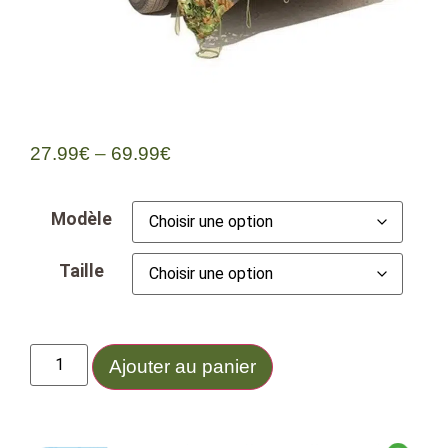
27.99
€
–
69.99
€
Modèle
Taille
Ajouter au panier