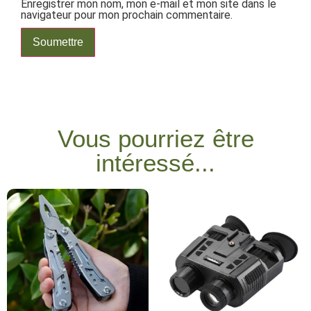
Enregistrer mon nom, mon e-mail et mon site dans le
navigateur pour mon prochain commentaire.
Vous pourriez être
intéressé...